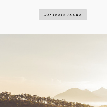
CONTRATE AGORA