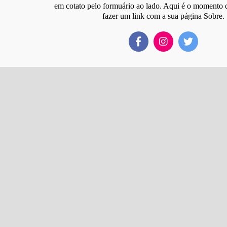
em cotato pelo formuário ao lado. Aqui é o momento d
fazer um link com a sua página Sobre.