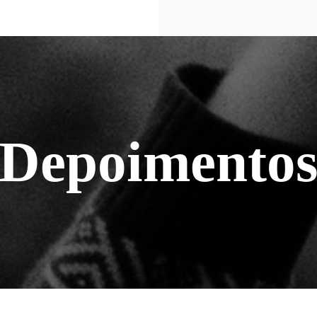
Depoimento