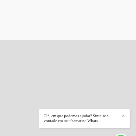
Olá, em que podemos ajudar? Sinta-se a
✕
vontade em me chamar no Whats.