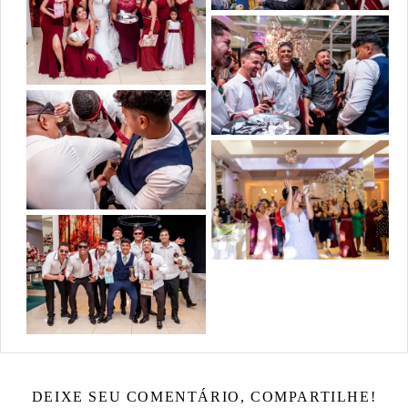
DEIXE SEU COMENTÁRIO, COMPARTILHE!