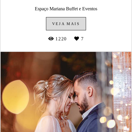
Espaço Mariana Buffet e Eventos
VEJA MAIS
1220
7