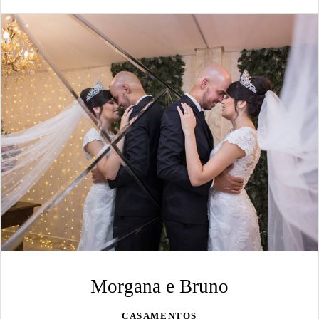
Morgana e Bruno
CASAMENTOS