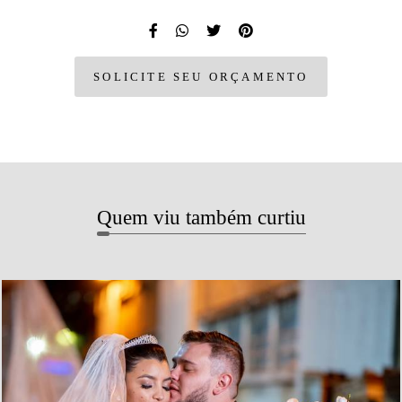
SOLICITE SEU ORÇAMENTO
Quem viu também curtiu