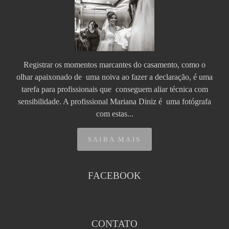
Registrar os momentos marcantes do casamento, como o
olhar apaixonado de uma noiva ao fazer a declaração, é uma
tarefa para profissionais que conseguem aliar técnica com
sensibilidade. A profissional Mariana Diniz é uma fotógrafa
com estas...
SAIBA MAIS
FACEBOOK
CONTATO