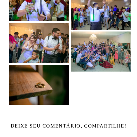
DEIXE SEU COMENTÁRIO, COMPARTILHE!