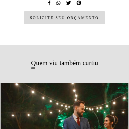
SOLICITE SEU ORÇAMENTO
Quem viu também curtiu